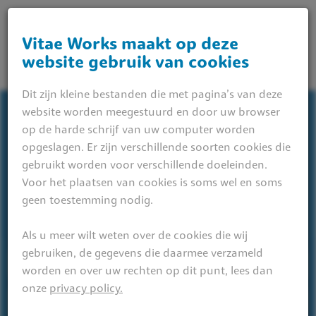
Vitae Works maakt op deze
Toggle
website gebruik van cookies
navigati
Dit zijn kleine bestanden die met pagina’s van deze
Durf jij de stap te
website worden meegestuurd en door uw browser
op de harde schrijf van uw computer worden
maken?
opgeslagen. Er zijn verschillende soorten cookies die
gebruikt worden voor verschillende doeleinden.
Ga voor een betere
Voor het plaatsen van cookies is soms wel en soms
toekomst met Vitae
geen toestemming nodig.
Works!
Als u meer wilt weten over de cookies die wij
gebruiken, de gegevens die daarmee verzameld
worden en over uw rechten op dit punt, lees dan
onze
privacy policy.
Relevantie